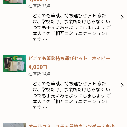
在庫数 23点
どこでも筆談、持ち運びセット 家だ
け、学校だけ、事業所だけじゃなく い
つでも手元にあるようにしましょう ご
本人との「相互コミュニケーション」
です …
どこでも筆談持ち運びセット ネイビー
4,000
円
在庫数 14点
どこでも筆談、持ち運びセット 家だ
け、学校だけ、事業所だけじゃなく い
つでも手元にあるようにしましょう ご
本人との「相互コミュニケーション」
です …
オールコミュメモ＆巻物カレンダー大中小