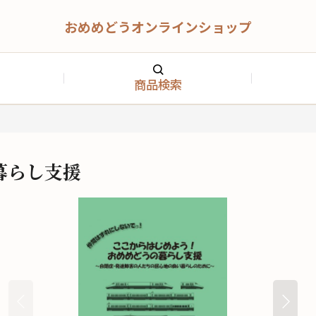
おめめどうオンラインショップ
商品検索
暮らし支援