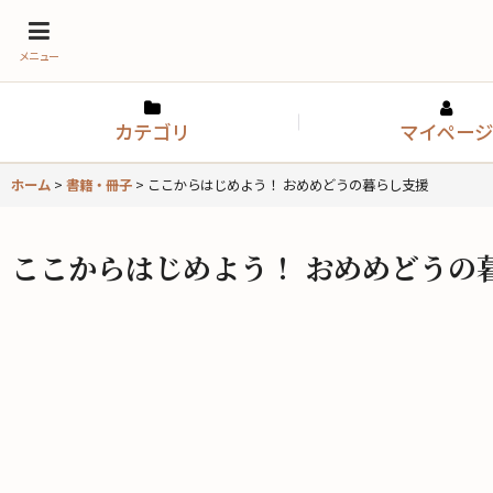
メニュー
カテゴリ
マイページ
ホーム
>
書籍・冊子
>
ここからはじめよう！ おめめどうの暮らし支援
ここからはじめよう！ おめめどうの