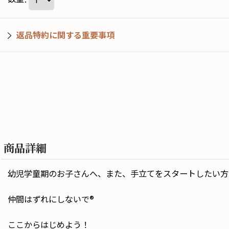
返品特約に関する重要事項
商品詳細
幼児学童期のお子さんへ、また、手立てをスタートしたい方
仲間はずれにしないで®️
ここからはじめよう！