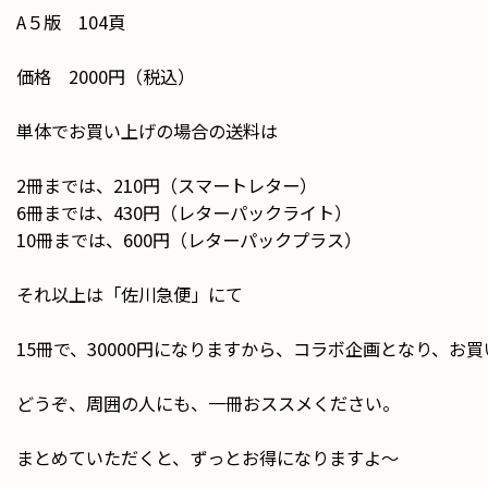
A５版 104頁
価格 2000円（税込）
単体でお買い上げの場合の送料は
2冊までは、210円（スマートレター）
6冊までは、430円（レターパックライト）
10冊までは、600円（レターパックプラス）
それ以上は「佐川急便」にて
15冊で、30000円になりますから、コラボ企画となり、お
どうぞ、周囲の人にも、一冊おススメください。
まとめていただくと、ずっとお得になりますよ〜