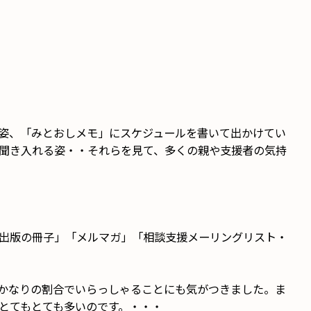
姿、「みとおしメモ」にスケジュールを書いて出かけてい
聞き入れる姿・・それらを見て、多くの親や支援者の気持
出版の冊子」「メルマガ」「相談支援メーリングリスト・
、かなりの割合でいらっしゃることにも気がつきました。ま
とてもとても多いのです。・・・