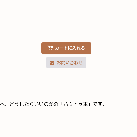
カートに入れる
お問い合わせ
へ、どうしたらいいのかの「ハウトゥ本」です。