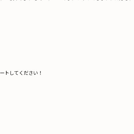
ートしてください！