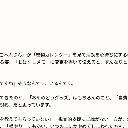
ご本人さん）が「巻物カレンダー」を見て活動を心待ちにする
る姿、「おはなしメモ」に変更を書いて伝えると、すんなりと
ですね」そうなんです、いるんです。
てきたのが、「おめめどうグッズ」はもちろんのこと、「自費
SNS」だと思っています。
てを教えてもらっていない」「視覚的支援にご縁がない」方が
、「横やり」にもあい、いつのまにかやめてしまわれた方も、