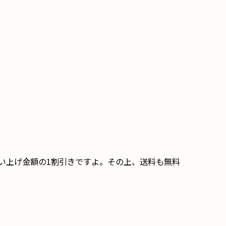
買い上げ金額の1割引きですよ。その上、送料も無料