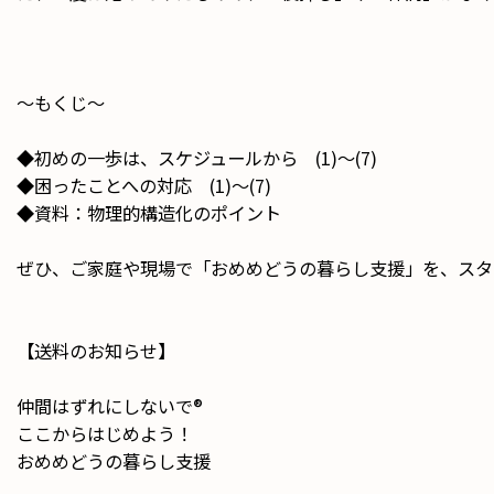
〜もくじ〜
◆初めの一歩は、スケジュールから (1)〜(7)
◆困ったことへの対応 (1)〜(7)
◆資料：物理的構造化のポイント
ぜひ、ご家庭や現場で「おめめどうの暮らし支援」を、スタ
【送料のお知らせ】
仲間はずれにしないで®️
ここからはじめよう！
おめめどうの暮らし支援