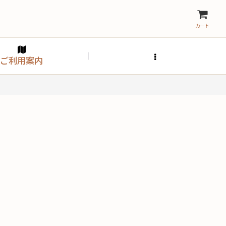
カート
ご利用案内