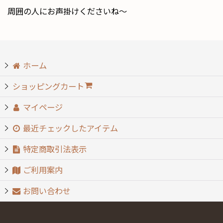
周囲の人にお声掛けくださいね〜
ホーム
ショッピングカート
マイページ
最近チェックしたアイテム
特定商取引法表示
ご利用案内
お問い合わせ