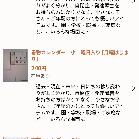
りがよく分かり、自閉症・発達障害を
お持ちの方ばかりでなく、小さなお子
さん・ご年配の方にとっても優しいアイ
テムです。 園・学校・職場・ご家庭な
ど。。いろんな場面に…
巻物カレンダー 小 曜日入り
[
月曜はじま
り
]
240
円
在庫あり
過去・現在・未来・日にちの移り変わ
りがよく分かり、自閉症・発達障害を
お持ちの方ばかりでなく、小さなお子
さん・ご年配の方にとっても優しいアイ
テムです。 園・学校・職場・ご家庭な
ど。。いろんな場面に…