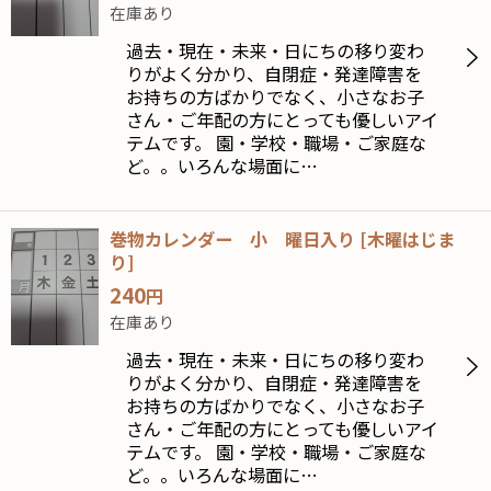
在庫あり
過去・現在・未来・日にちの移り変わ
りがよく分かり、自閉症・発達障害を
お持ちの方ばかりでなく、小さなお子
さん・ご年配の方にとっても優しいアイ
テムです。 園・学校・職場・ご家庭な
ど。。いろんな場面に…
巻物カレンダー 小 曜日入り
[
木曜はじま
り
]
240
円
在庫あり
過去・現在・未来・日にちの移り変わ
りがよく分かり、自閉症・発達障害を
お持ちの方ばかりでなく、小さなお子
さん・ご年配の方にとっても優しいアイ
テムです。 園・学校・職場・ご家庭な
ど。。いろんな場面に…