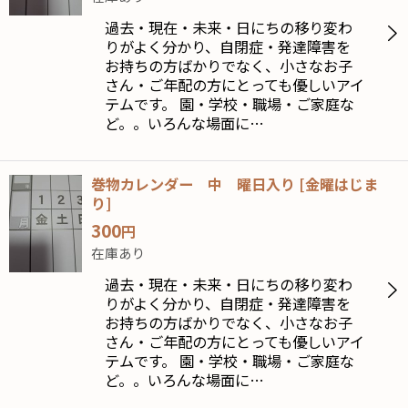
過去・現在・未来・日にちの移り変わ
りがよく分かり、自閉症・発達障害を
お持ちの方ばかりでなく、小さなお子
さん・ご年配の方にとっても優しいアイ
テムです。 園・学校・職場・ご家庭な
ど。。いろんな場面に…
巻物カレンダー 中 曜日入り
[
金曜はじま
り
]
300
円
在庫あり
過去・現在・未来・日にちの移り変わ
りがよく分かり、自閉症・発達障害を
お持ちの方ばかりでなく、小さなお子
さん・ご年配の方にとっても優しいアイ
テムです。 園・学校・職場・ご家庭な
ど。。いろんな場面に…