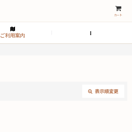
カート
ご利用案内
表示順変更
閉じる