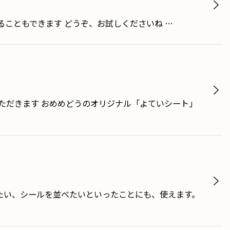
貼ることもできます どうぞ、お試しくださいね …
ただきます おめめどうのオリジナル「よていシート」
たい、シールを並べたいといったことにも、使えます。