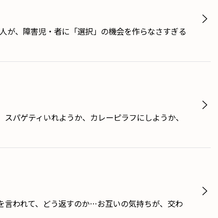
の人が、障害児・者に「選択」の機会を作らなさすぎる
、スパゲティいれようか、カレーピラフにしようか、
を言われて、どう返すのか…お互いの気持ちが、交わ