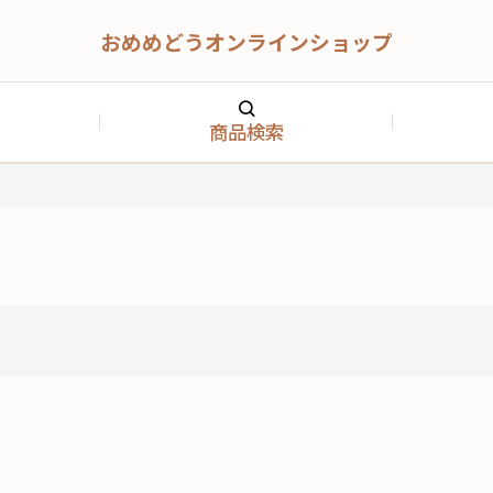
おめめどうオンラインショップ
商品検索