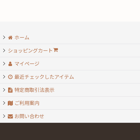
絞り込む
ホーム
ショッピングカート
マイページ
最近チェックしたアイテム
特定商取引法表示
ご利用案内
お問い合わせ