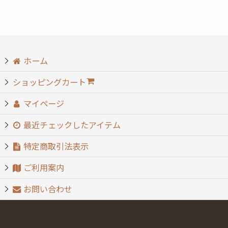
絞り込む
ホーム
ショッピングカート
マイページ
最近チェックしたアイテム
特定商取引法表示
ご利用案内
お問い合わせ