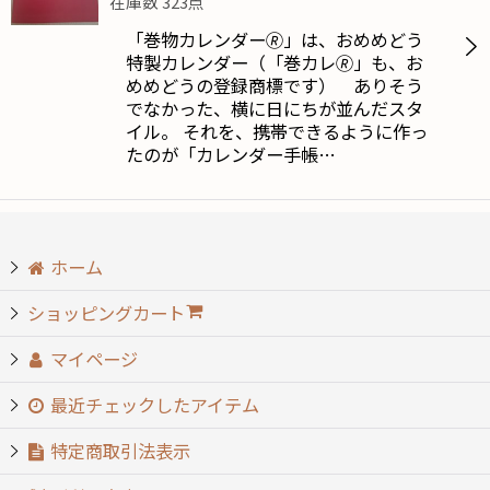
在庫数 323点
「巻物カレンダー🄬」は、おめめどう
特製カレンダー（「巻カレ🄬」も、お
めめどうの登録商標です） ありそう
でなかった、横に日にちが並んだスタ
イル。 それを、携帯できるように作っ
たのが「カレンダー手帳…
ホーム
ショッピングカート
マイページ
最近チェックしたアイテム
特定商取引法表示