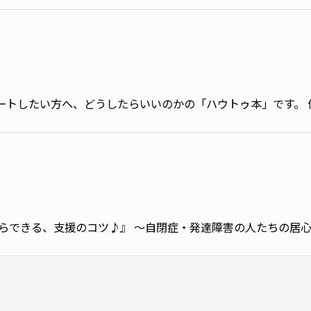
トしたい方へ、どうしたらいいのかの「ハウトゥ本」です。 
らできる、支援のコツ♪』 〜自閉症・発達障害の人たちの居心