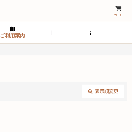
カート
ご利用案内
表示順変更
閉じる