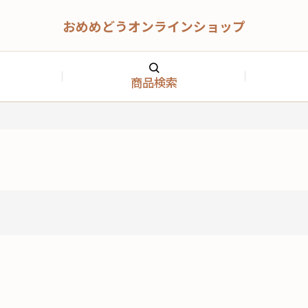
おめめどうオンラインショップ
商品検索