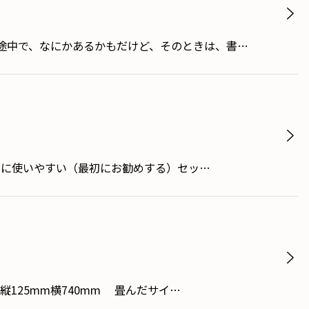
途中で、なにかあるかもだけど、そのときは、書…
常に使いやすい（最初にお勧めする）セッ…
125mm横740mm 畳んだサイ…