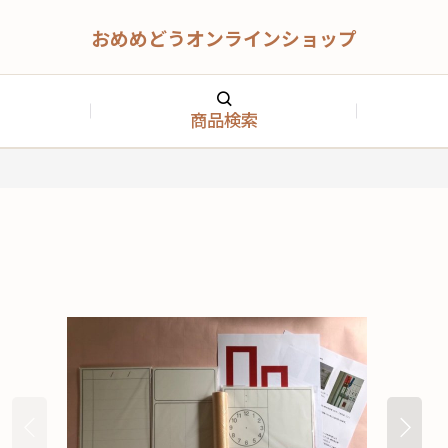
おめめどうオンラインショップ
商品検索