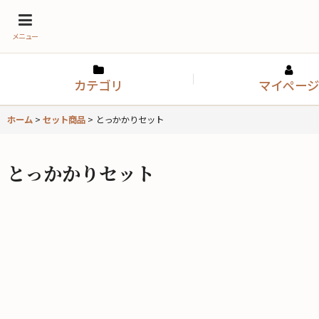
メニュー
カテゴリ
マイページ
ホーム
>
セット商品
>
とっかかりセット
とっかかりセット