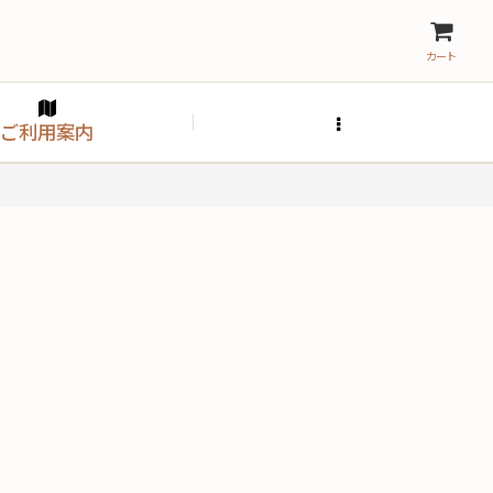
カート
ご利用案内