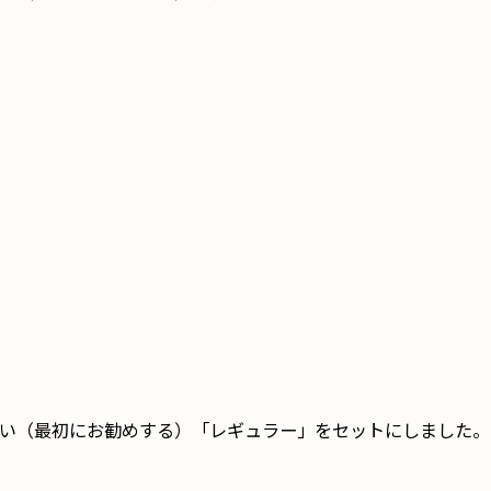
い（最初にお勧めする）「レギュラー」をセットにしました。