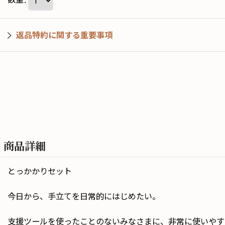
返品特約に関する重要事項
商品詳細
とっかかりセット
今日から、手立てを日常的にはじめたい。
支援ツールを使ったことのないみなさまに、非常に使いやす