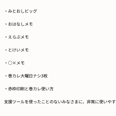
・みとおしビッグ
・おはなしメモ
・えらぶメモ
・とけいメモ
・○×メモ
・巻カレ大曜日ナシ3枚
・赤枠印刷と巻カレ使い方
支援ツールを使ったことのないみなさまに、非常に使いやす