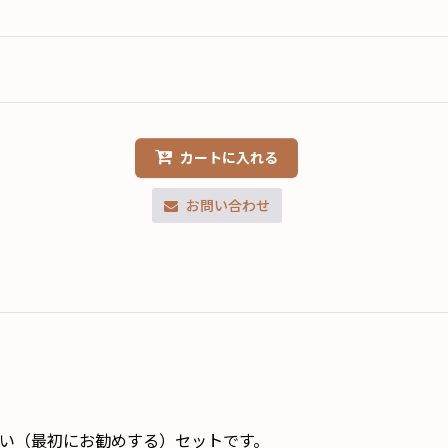
カートに入れる
お問い合わせ
い（最初にお勧めする）セットです。