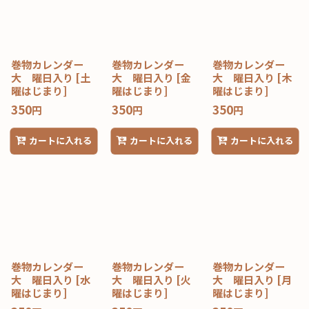
巻物カレンダー
巻物カレンダー
巻物カレンダー
大 曜日入り
[
土
大 曜日入り
[
金
大 曜日入り
[
木
曜はじまり
]
曜はじまり
]
曜はじまり
]
350
350
350
円
円
円
カートに入れる
カートに入れる
カートに入れる
巻物カレンダー
巻物カレンダー
巻物カレンダー
大 曜日入り
[
水
大 曜日入り
[
火
大 曜日入り
[
月
曜はじまり
]
曜はじまり
]
曜はじまり
]