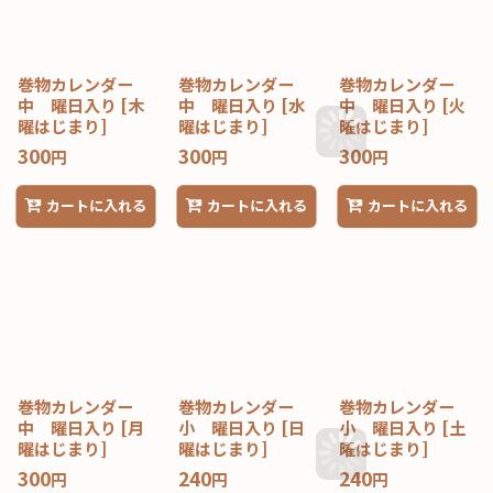
巻物カレンダー
巻物カレンダー
巻物カレンダー
中 曜日入り
[
木
中 曜日入り
[
水
中 曜日入り
[
火
曜はじまり
]
曜はじまり
]
曜はじまり
]
300
300
300
円
円
円
カートに入れる
カートに入れる
カートに入れる
巻物カレンダー
巻物カレンダー
巻物カレンダー
中 曜日入り
[
月
小 曜日入り
[
日
小 曜日入り
[
土
曜はじまり
]
曜はじまり
]
曜はじまり
]
300
240
240
円
円
円