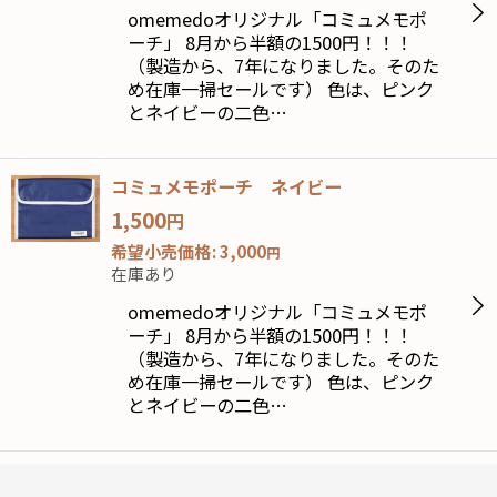
omemedoオリジナル「コミュメモポ
絞り込む
ーチ」 8月から半額の1500円！！！
（製造から、7年になりました。そのた
め在庫一掃セールです） 色は、ピンク
とネイビーの二色…
コミュメモポーチ ネイビー
1,500
円
希望小売価格
:
3,000
円
在庫あり
omemedoオリジナル「コミュメモポ
ーチ」 8月から半額の1500円！！！
（製造から、7年になりました。そのた
め在庫一掃セールです） 色は、ピンク
とネイビーの二色…