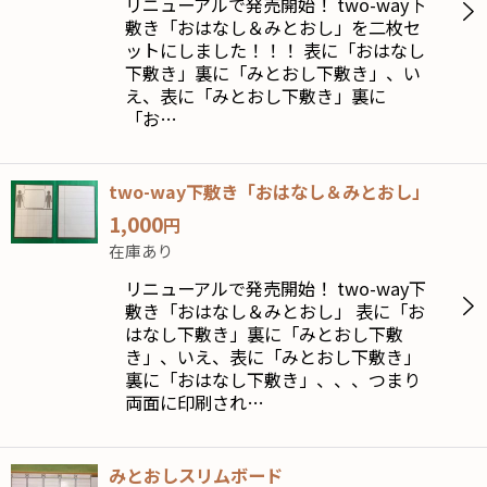
リニューアルで発売開始！ two-way下
敷き「おはなし＆みとおし」を二枚セ
ットにしました！！！ 表に「おはなし
下敷き」裏に「みとおし下敷き」、い
え、表に「みとおし下敷き」裏に
「お…
two-way下敷き「おはなし＆みとおし」
1,000
円
在庫あり
リニューアルで発売開始！ two-way下
敷き「おはなし＆みとおし」 表に「お
はなし下敷き」裏に「みとおし下敷
き」、いえ、表に「みとおし下敷き」
裏に「おはなし下敷き」、、、つまり
両面に印刷され…
みとおしスリムボード