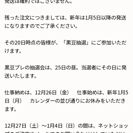
発送は確約ではございません。
残った注文につきましては、新年は1月5日以降の発送
になりますのでご了承ください。
その20日時点の皆様が、「黒豆抽選」にご参加いただ
けます。
黒豆プレの抽選会は、25日の昼。当選者にその日に発
送いたします。
仕事納めは、12月26日（金） 仕事始めは、新年1月5
日（月） カレンダーの並び通りにお休みをいただき
ます。
12月27日（土）〜1月4日（日）の間は、ネットショッ