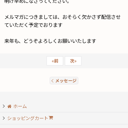
明け早めになさってください。
メルマガにつきましては、おそらく欠かさず配信させ
ていただく予定でおります
来年も、どうぞよろしくお願いいたします
«
前
次
»
メッセージ
ホーム
ショッピングカート