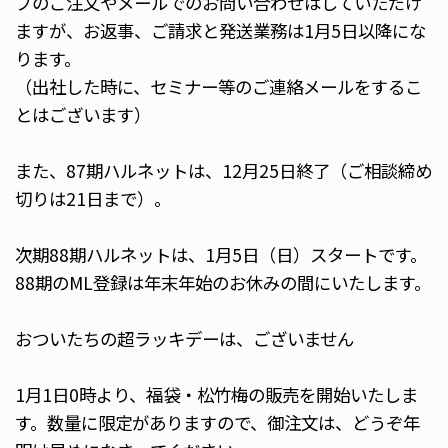
プのご注文やメールでのお問い合わせはしていただけ
ますが、お返事、ご請求と発送業務は1月5日以降にな
ります。
（出社した時に、セミナー等のご連絡メールをするこ
とはございます）
また、87期ハルネットは、12月25日終了（ご相談締め
切りは21日まで）。
次期88期ハルネットは、1月5日（日）スタートです。
88期のML登録は年末年始のお休みの間にいたします。
おついたちの超ラッキデーは、ございません
1月1日0時より、福袋・松竹梅の販売を開始いたしま
す。数量に限定がありますので、御注文は、どうぞ年