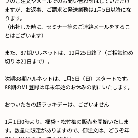
プのご注文やメールでのお問い合わせはしていただけ
ますが、お返事、ご請求と発送業務は1月5日以降にな
ります。
（出社した時に、セミナー等のご連絡メールをするこ
とはございます）
また、87期ハルネットは、12月25日終了（ご相談締め
切りは21日まで）。
次期88期ハルネットは、1月5日（日）スタートです。
88期のML登録は年末年始のお休みの間にいたします。
おついたちの超ラッキデーは、ございません
1月1日0時より、福袋・松竹梅の販売を開始いたしま
す。数量に限定がありますので、御注文は、どうぞ年