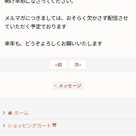
明け早めになさってください。
メルマガにつきましては、おそらく欠かさず配信させ
ていただく予定でおります
来年も、どうぞよろしくお願いいたします
«
前
次
»
メッセージ
ホーム
ショッピングカート