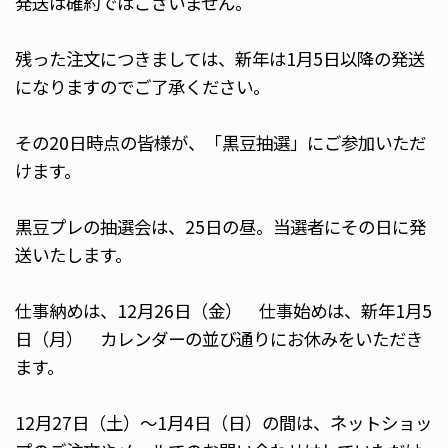
発送は確約ではございません。
残った注文につきましては、新年は1月5日以降の発送
になりますのでご了承ください。
その20日時点の皆様が、「黒豆抽選」にご参加いただ
けます。
黒豆プレの抽選会は、25日の昼。当選者にその日に発
送いたします。
仕事納めは、12月26日（金） 仕事始めは、新年1月5
日（月） カレンダーの並び通りにお休みをいただき
ます。
12月27日（土）〜1月4日（日）の間は、ネットショッ