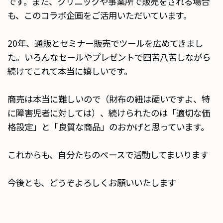
です。また、クリニックや事業所で販売をされる場合
も、このコラボ企画をご活用いただいています。
20年、通販とセミナー販売でツールを広めてきまし
た。いろんなセールやプレゼントで四苦八苦しながら
続けてこれて本当に嬉しいです。
商売は本当に難しいので（財布の紐は硬いですよ、特
に障害児者に対しては）、続けられたのは「適切な価
格設定」と「良質な商品」のおかげと思っています。
これからも、自分たちのペースで活動してまいります
今後とも、どうぞよろしくお願いいたします