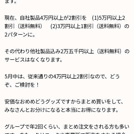
ます。
現在、自社製品4万円以上が2割引を (1)5万円以上2
割引（送料無料） (2)3万円以上1割引（送料無料）の
2パターンに。
その代わり他社製品込み2万五千円以上（送料無料）の
サービスはなくなります。
5月中は、従来通りの4万円以上2割引なので、どう
ぞ、ご検討を！
安価なおめめどうグッズですからまとめ買いをして、
みなさんとお分けになると本当にお得になります。
グループで年2回くらい、まとめ注文をされる方も多い