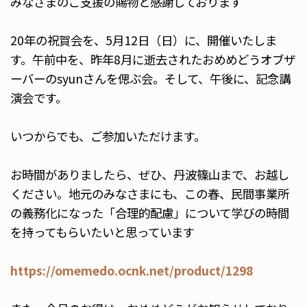
みなさまのご支援の賜物と感謝しております
20年の祝賀会を、5月12日（日）に、開催いたしま
す。午前中を、昨年8月に逝去されたおめめどうオブザ
ーバーのsyunさんを偲ぶ会。そして、午後に、記念講
演会です。
いつからでも、ご参加いただけます。
お時間がありましたら、ぜひ、丹波篠山まで、お越し
ください。地元のみなさまにも、この春、民間事業所
の義務化になった「合理的配慮」について学びの時間
を持ってもらいたいと思っています
https://omemedo.ocnk.net/product/1298