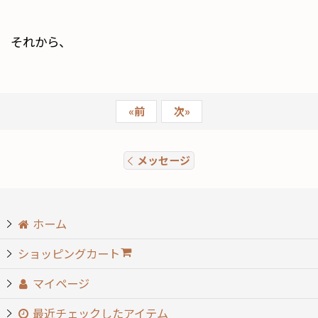
それから、
«
前
次
»
メッセージ
ホーム
ショッピングカート
マイページ
最近チェックしたアイテム