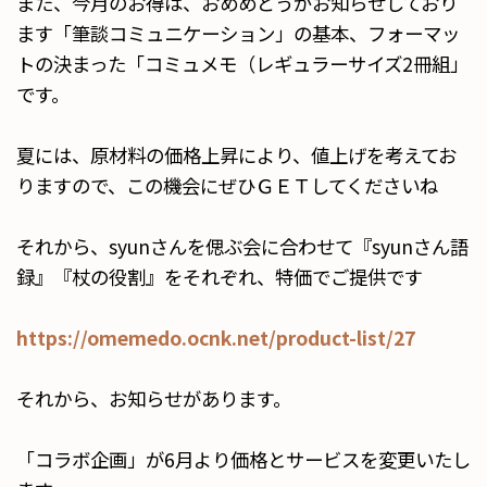
また、今月のお得は、おめめどうがお知らせしており
ます「筆談コミュニケーション」の基本、フォーマッ
トの決まった「コミュメモ（レギュラーサイズ2冊組」
です。
夏には、原材料の価格上昇により、値上げを考えてお
りますので、この機会にぜひＧＥＴしてくださいね
それから、syunさんを偲ぶ会に合わせて『syunさん語
録』『杖の役割』をそれぞれ、特価でご提供です
https://omemedo.ocnk.net/product-list/27
それから、お知らせがあります。
「コラボ企画」が6月より価格とサービスを変更いたし