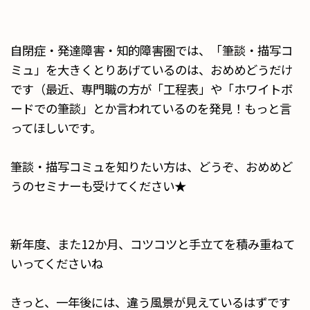
自閉症・発達障害・知的障害圏では、「筆談・描写コ
ミュ」を大きくとりあげているのは、おめめどうだけ
です（最近、専門職の方が「工程表」や「ホワイトボ
ードでの筆談」とか言われているのを発見！もっと言
ってほしいです。
筆談・描写コミュを知りたい方は、どうぞ、おめめど
うのセミナーも受けてください★
新年度、また12か月、コツコツと手立てを積み重ねて
いってくださいね
きっと、一年後には、違う風景が見えているはずです