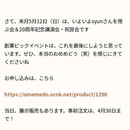
さて、来月5月12日（日）は、いよいよsyunさんを偲
ぶ会＆20周年記念講演会・祝賀会です
創業ビックイベントは、これを最後にしようと思って
います。ぜひ、本当のおめめどう（笑）を感じにきて
くださいね
お申し込みは、こちら
https://omemedo.ocnk.net/product/1298
当日、展示販売もあります。事前注文は、4月30日ま
で！