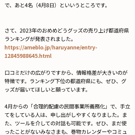
で、あと4名（4月8日）といいうところです。
さて、2023年のおめめどうグッズの売り上げ都道府県
ランキングが発表されました。
https://ameblo.jp/haruyanne/entry-
12845988645.html
口コミだけの広がりですから、情報格差が大きいのが
特徴です。ランキング下位の都道府県にも、ぜひ、グ
ッズが届いてほしいと願っています。
4月からの「合理的配慮の民間事業所義務化」で、手立
てをしている人は、申し出がしやすくなりました。ま
た、ツールを介しての対話も可能です。ぜひ、まだ使
ったことがないみなさまも、巻物カレンダーやコミュ