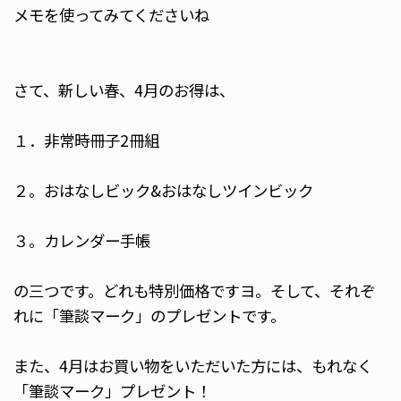
メモを使ってみてくださいね
さて、新しい春、4月のお得は、
１．非常時冊子2冊組
２。おはなしビック&おはなしツインビック
３。カレンダー手帳
の三つです。どれも特別価格ですヨ。そして、それぞ
れに「筆談マーク」のプレゼントです。
また、4月はお買い物をいただいた方には、もれなく
「筆談マーク」プレゼント！