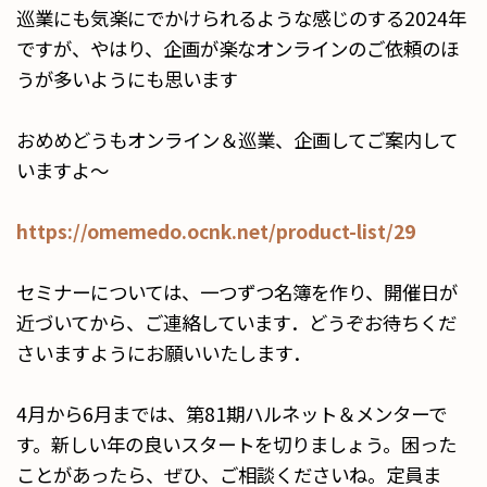
巡業にも気楽にでかけられるような感じのする2024年
ですが、やはり、企画が楽なオンラインのご依頼のほ
うが多いようにも思います
おめめどうもオンライン＆巡業、企画してご案内して
いますよ～
https://omemedo.ocnk.net/product-list/29
セミナーについては、一つずつ名簿を作り、開催日が
近づいてから、ご連絡しています．どうぞお待ちくだ
さいますようにお願いいたします．
4月から6月までは、第81期ハルネット＆メンターで
す。新しい年の良いスタートを切りましょう。困った
ことがあったら、ぜひ、ご相談くださいね。定員ま