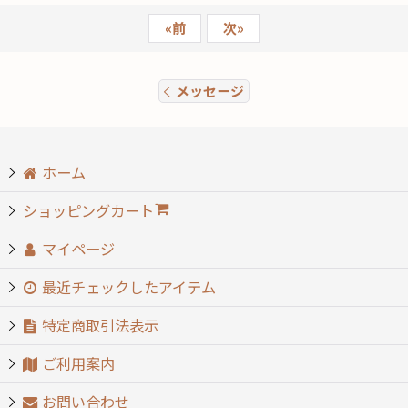
«
前
次
»
メッセージ
ホーム
ショッピングカート
マイページ
最近チェックしたアイテム
特定商取引法表示
ご利用案内
お問い合わせ