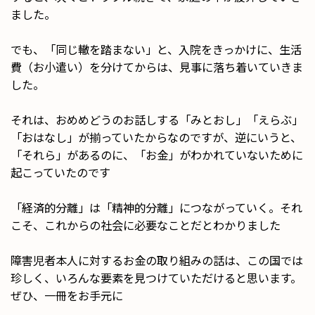
ました。
でも、「同じ轍を踏まない」と、入院をきっかけに、生活
費（お小遣い）を分けてからは、見事に落ち着いていきま
した。
それは、おめめどうのお話しする「みとおし」「えらぶ」
「おはなし」が揃っていたからなのですが、逆にいうと、
「それら」があるのに、「お金」がわかれていないために
起こっていたのです
「経済的分離」は「精神的分離」につながっていく。それ
こそ、これからの社会に必要なことだとわかりました
障害児者本人に対するお金の取り組みの話は、この国では
珍しく、いろんな要素を見つけていただけると思います。
ぜひ、一冊をお手元に