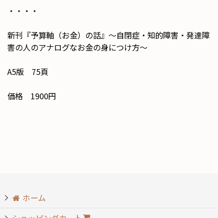
・・・・
新刊『予算軸（お金）の話』〜自閉症・知的障害・発達障
害の人のアナログなお金の身につけ方〜
A5版 75頁
価格 1900円
ホーム