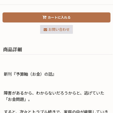
カートに入れる
お問い合わせ
商品詳細
新刊『予算軸（お金）の話』
障害があるから、わからないだろうからと、逃げていた
「お金問題」。
すると、次々とトラブル続きで、家庭の中が疲弊していき