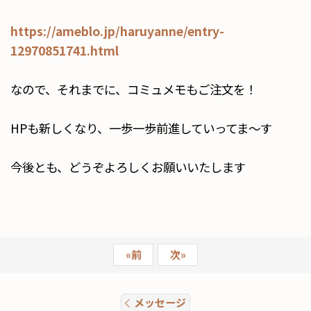
https://ameblo.jp/haruyanne/entry-
12970851741.html
なので、それまでに、コミュメモもご注文を！
HPも新しくなり、一歩一歩前進していってま～す
今後とも、どうぞよろしくお願いいたします
«
前
次
»
メッセージ