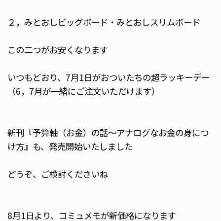
２，みとおしビッグボード・みとおしスリムボード
この二つがお安くなります
いつもどおり、7月1日がおついたちの超ラッキーデー
（6，7月が一緒にご注文いただけます）
新刊『予算軸（お金）の話〜アナログなお金の身につ
け方』も、発売開始いたしました
どうぞ、ご検討くださいね
8月1日より、コミュメモが新価格になります