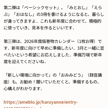
第二弾は「ベーシックセット」。「みとおし」「えら
ぶ」「おはなし」の3冊を書けるようになると、暮らし
が違ってきますよ．これも新年度に合わせて、積極的
に使っていき、見本を作るといいです．
第三弾は、2026年度版巻物カレンダー（1枚お得）で
す．新年度に向けて早めに準備したい．3月と一緒に並
べたいという希望にお応えしました．準備万端で新年
度を迎えてくださいね．
「新しい環境に向かって」の「おみみどう」（録音講
座）も、お勧め！聞いていただくと、準備するもの、
心構えがわかります．
https://ameblo.jp/haruyanne/entry-