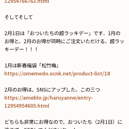
12954766763.html
そしてそして
2月1日は「おついたちの超ラッキデー」です．1月の
お得と、2月のお得が同時にご注文いただける、超ラッ
キーデー！！！
1月は新春福袋「松竹梅」
https://omemedo.ocnk.net/product-list/18
2月のお得は、SNSにアップした、この三つ
https://ameblo.jp/haruyanne/entry-
12954954605.html
どちらも非常にお得なので、おついたち（2月1日）に