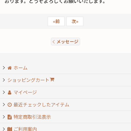
おります。どうぞよろしくお願いいたします。
«
前
次
»
メッセージ
ホーム
ショッピングカート
マイページ
最近チェックしたアイテム
特定商取引法表示
ご利用案内