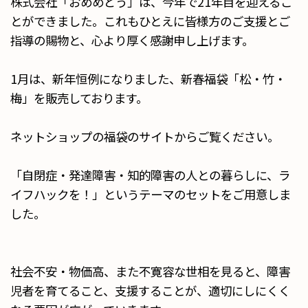
株式会社「おめめどう」は、今年で21年目を迎えるこ
とができました。これもひとえに皆様方のご支援とご
指導の賜物と、心より厚く感謝申し上げます。
1月は、新年恒例になりました、新春福袋「松・竹・
梅」を販売しております。
ネットショップの福袋のサイトからご覧ください。
「自閉症・発達障害・知的障害の人との暮らしに、ラ
イフハックを！」というテーマのセットをご用意しま
した。
社会不安・物価高、また不寛容な世相を見ると、障害
児者を育てること、支援することが、適切にしにくく