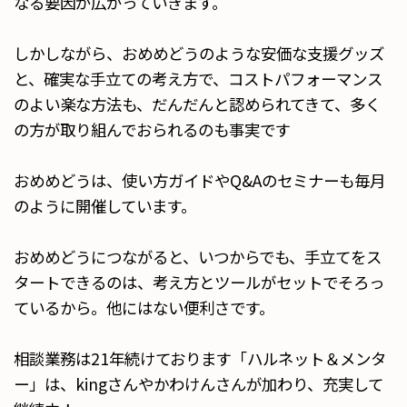
なる要因が広がっていきます。
しかしながら、おめめどうのような安価な支援グッズ
と、確実な手立ての考え方で、コストパフォーマンス
のよい楽な方法も、だんだんと認められてきて、多く
の方が取り組んでおられるのも事実です
おめめどうは、使い方ガイドやQ&Aのセミナーも毎月
のように開催しています。
おめめどうにつながると、いつからでも、手立てをス
タートできるのは、考え方とツールがセットでそろっ
ているから。他にはない便利さです。
相談業務は21年続けております「ハルネット＆メンタ
ー」は、kingさんやかわけんさんが加わり、充実して