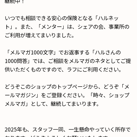
継続中！
いつでも相談できる安心の保険となる「ハルネッ
ト」。また、「メンター」は、シェアの会、事業所の
ご利用が増えてまいりました。
「メルマガ1000文字」でお返事する「ハルさんの
1000問答」では、ご相談をメルマガのネタとしてご提
供いただくものですので、ラフにご利用ください。
どうぞこのショップのトップページから、どうぞ「メ
ールマガジン」をご登録ください。「時々、ショップ
メルマガ」として、継続してまいります。
2025年も、スタッフ一同、一生懸命やっていく所存で