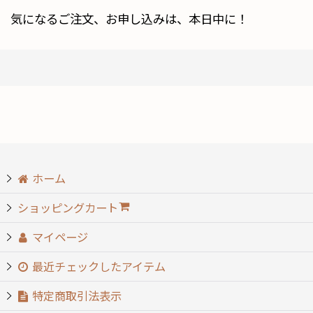
気になるご注文、お申し込みは、本日中に！
ホーム
ショッピングカート
マイページ
最近チェックしたアイテム
特定商取引法表示