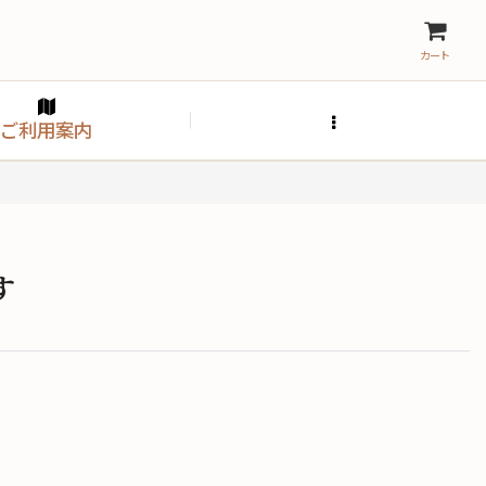
カート
ご利用案内
す