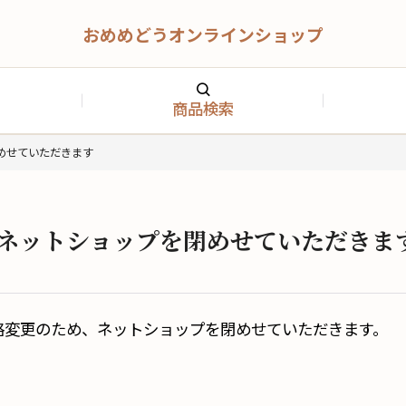
おめめどうオンラインショップ
商品検索
めせていただきます
、ネットショップを閉めせていただきま
格変更のため、ネットショップを閉めせていただきます。