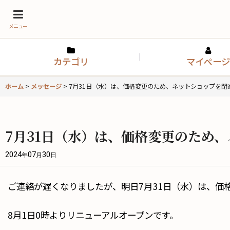
メニュー
カテゴリ
マイページ
ホーム
>
メッセージ
>
7月31日（水）は、価格変更のため、ネットショップを閉
7月31日（水）は、価格変更のため
2024
07
30
年
月
日
ご連絡が遅くなりましたが、明日7月31日（水）は、価
8月1日0時よりリニューアルオープンです。