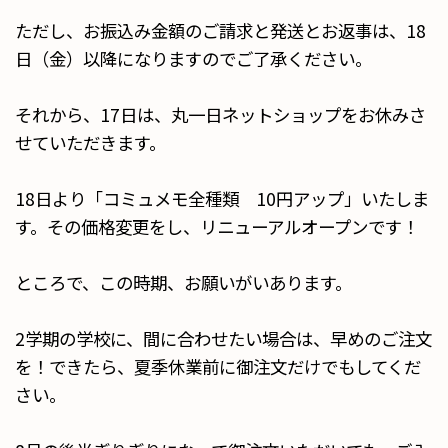
ただし、お振込み金額のご請求と発送とお返事は、18
日（金）以降になりますのでご了承ください。
それから、17日は、丸一日ネットショップをお休みさ
せていただきます。
18日より「コミュメモ全種類 10円アップ」いたしま
す。その価格変更をし、リニューアルオープンです！
ところで、この時期、お願いがいあります。
2学期の学校に、間に合わせたい場合は、早めのご注文
を！できたら、夏季休業前に御注文だけでもしてくだ
さい。