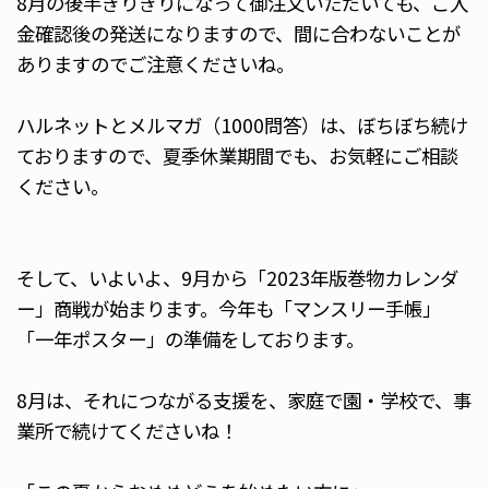
8月の後半ぎりぎりになって御注文いただいても、ご入
金確認後の発送になりますので、間に合わないことが
ありますのでご注意くださいね。
ハルネットとメルマガ（1000問答）は、ぼちぼち続け
ておりますので、夏季休業期間でも、お気軽にご相談
ください。
そして、いよいよ、9月から「2023年版巻物カレンダ
ー」商戦が始まります。今年も「マンスリー手帳」
「一年ポスター」の準備をしております。
8月は、それにつながる支援を、家庭で園・学校で、事
業所で続けてくださいね！