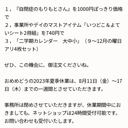
１，『自閉症のもりもとさん』を1000円ぽっきり価格
で
２，事業所やデイのマストアイテム「いつどこ＆よて
いシート2冊組」を740円で
３，「二学期カレンダー 大中小」（９～12月の曜日
アリ4枚セット）
ぜひ、この機会に、御注文くださいね。
おめめどうの2023年夏季休業は、8月11日（金）～17
日（木）までの一週間とさせていただきます。
事務所は閉めさせていただきますが、休業期間中にお
きましても、ネットショップは24時間受付可能です。
お問い合わせも受付いたします。