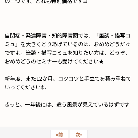
の三つです。どれも特別価格ですヨ
自閉症・発達障害・知的障害圏では、「筆談・描写コ
ミュ」を大きくとりあげているのは、おめめどうだけ
ですよ。筆談・描写コミュを知りたい方は、どうぞ、
おめめどうのセミナーも受けてください★
新年度、また12か月、コツコツと手立てを積み重ねて
いってくださいね
きっと、一年後には、違う風景が見えているはずです
«
前
次
»