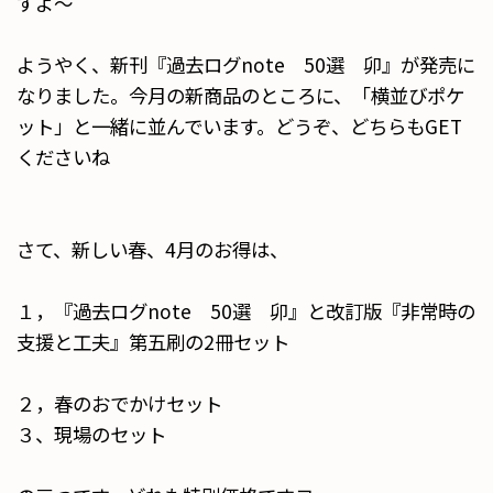
すよ～
ようやく、新刊『過去ログnote 50選 卯』が発売に
なりました。今月の新商品のところに、「横並びポケ
ット」と一緒に並んでいます。どうぞ、どちらもGET
くださいね
さて、新しい春、4月のお得は、
１，『過去ログnote 50選 卯』と改訂版『非常時の
支援と工夫』第五刷の2冊セット
２，春のおでかけセット
３、現場のセット