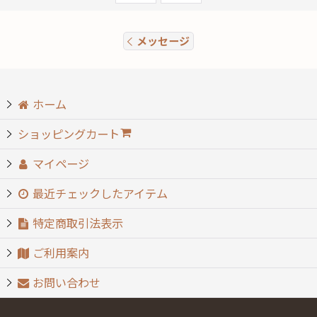
メッセージ
ホーム
ショッピングカート
マイページ
最近チェックしたアイテム
特定商取引法表示
ご利用案内
お問い合わせ