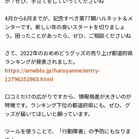
か？ぜひ、手立てをしていってくださいね
4月から6月までが、記念すべき第77期ハルネット＆メ
ンターです。新しい年の良いスタートを切りましょ
う。困ったことがあったら、ぜひ、ご相談くださいね
さて、2022年のおめめどうグッズの売り上げ都道府県
ランキングが発表されました。
https://ameblo.jp/haruyanne/entry-
12796252965.html
口コミだけの広がりですから、情報格差が大きいのが
特徴です。ランキング下位の都道府県にも、ぜひ、グ
ッズが届いてほしいと願っています。
ツールを使うことで、「行動障害」の予防にもなりま