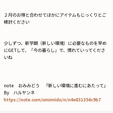
２月のお得と合わせてほかにアイテムもじっくりとご
検討ください
少しずつ、新学期（新しい環境）に必要なものを早め
にGETして、「今の暮らし」で、慣れていってくださ
いね
note おみみどう 『新しい環境に進むにあたって』
By ハルヤンネ
https://note.com/omimido/n/n4e831354c9b7