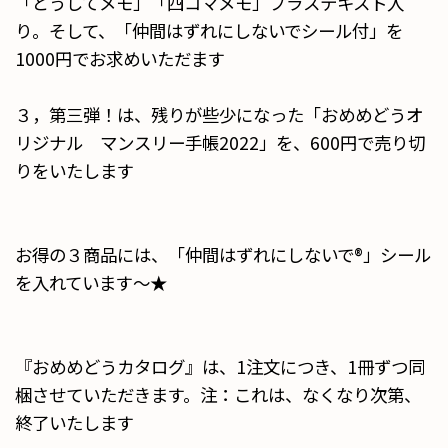
「どうしてメモ」「四コマメモ」プラステキスト入
り。そして、「仲間はずれにしないでシール付」を
1000円でお求めいただます
３，第三弾！は、残りが些少になった「おめめどうオ
リジナル マンスリー手帳2022」を、600円で売り切
りをいたします
お得の３商品には、「仲間はずれにしないで®」シール
を入れています～★
『おめめどうカタログ』は、1注文につき、1冊ずつ同
梱させていただきます。注：これは、なくなり次第、
終了いたします