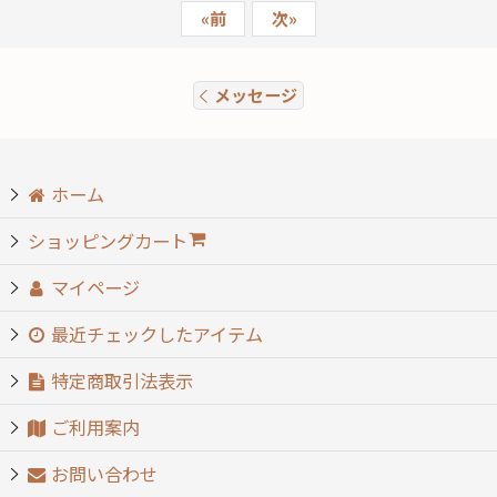
«
前
次
»
メッセージ
ホーム
ショッピングカート
マイページ
最近チェックしたアイテム
特定商取引法表示
ご利用案内
お問い合わせ