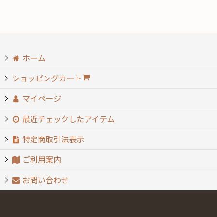
絞り込む
ホーム
ショッピングカート
マイページ
最近チェックしたアイテム
特定商取引法表示
ご利用案内
お問い合わせ