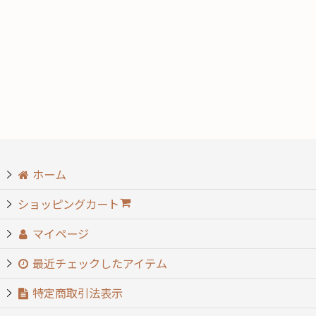
並び順
:
ホーム
ショッピングカート
マイページ
最近チェックしたアイテム
特定商取引法表示