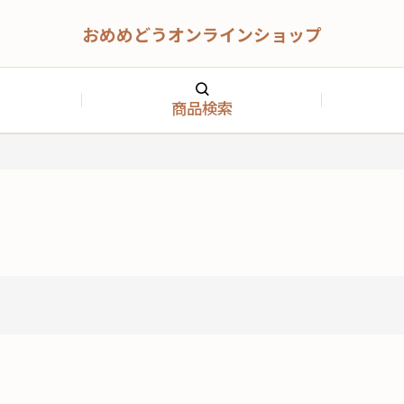
おめめどうオンラインショップ
商品検索