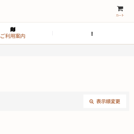
カート
ご利用案内
表示順変更
閉じる