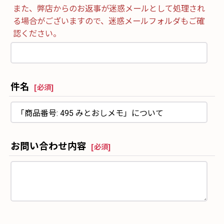
また、弊店からのお返事が迷惑メールとして処理され
る場合がございますので、迷惑メールフォルダもご確
認ください。
件名
[
必須
]
お問い合わせ内容
[
必須
]