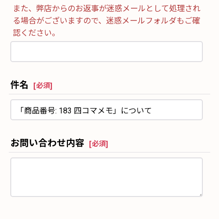
また、弊店からのお返事が迷惑メールとして処理され
る場合がございますので、迷惑メールフォルダもご確
認ください。
件名
[
必須
]
お問い合わせ内容
[
必須
]